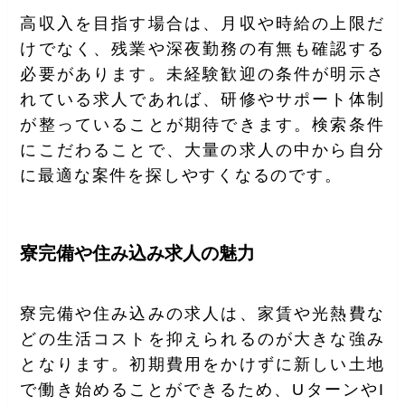
高収入を目指す場合は、月収や時給の上限だ
けでなく、残業や深夜勤務の有無も確認する
必要があります。未経験歓迎の条件が明示さ
れている求人であれば、研修やサポート体制
が整っていることが期待できます。検索条件
にこだわることで、大量の求人の中から自分
に最適な案件を探しやすくなるのです。
寮完備や住み込み求人の魅力
寮完備や住み込みの求人は、家賃や光熱費な
どの生活コストを抑えられるのが大きな強み
となります。初期費用をかけずに新しい土地
で働き始めることができるため、UターンやI