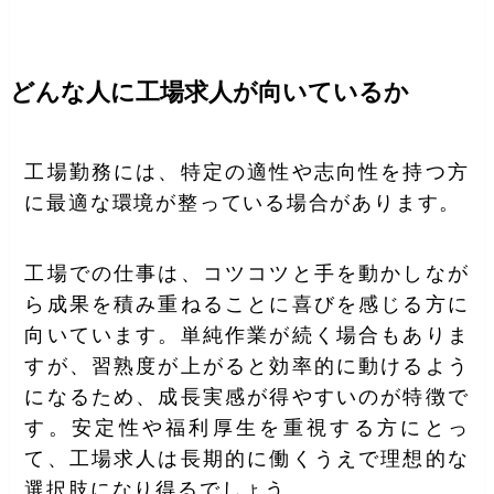
どんな人に工場求人が向いているか
工場勤務には、特定の適性や志向性を持つ方
に最適な環境が整っている場合があります。
工場での仕事は、コツコツと手を動かしなが
ら成果を積み重ねることに喜びを感じる方に
向いています。単純作業が続く場合もありま
すが、習熟度が上がると効率的に動けるよう
になるため、成長実感が得やすいのが特徴で
す。安定性や福利厚生を重視する方にとっ
て、工場求人は長期的に働くうえで理想的な
選択肢になり得るでしょう。