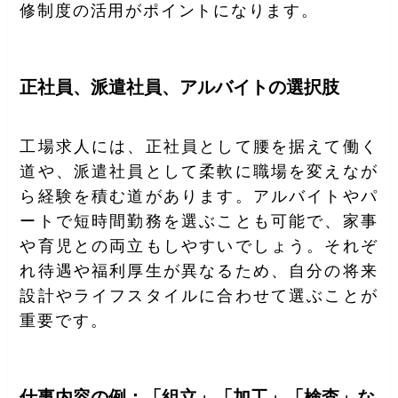
修制度の活用がポイントになります。
正社員、派遣社員、アルバイトの選択肢
工場求人には、正社員として腰を据えて働く
道や、派遣社員として柔軟に職場を変えなが
ら経験を積む道があります。アルバイトやパ
ートで短時間勤務を選ぶことも可能で、家事
や育児との両立もしやすいでしょう。それぞ
れ待遇や福利厚生が異なるため、自分の将来
設計やライフスタイルに合わせて選ぶことが
重要です。
仕事内容の例：「組立」「加工」「検査」な