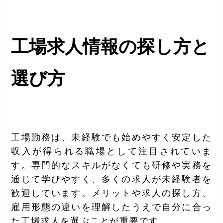
工場求人情報の探し方と
選び方
工場勤務は、未経験でも始めやすく安定した
収入が得られる職場として注目されていま
す。専門的なスキルがなくても研修や実務を
通じて学びやすく、多くの求人が未経験者を
歓迎しています。メリットや求人の探し方、
雇用形態の違いを理解したうえで自分に合っ
た工場求人を選ぶことが重要です。