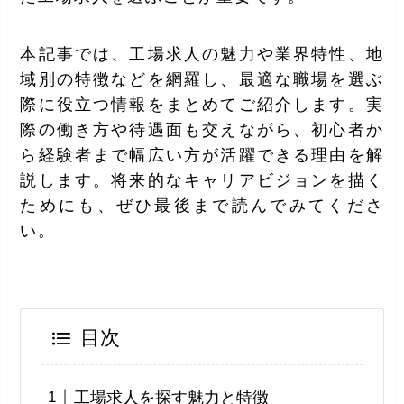
本記事では、工場求人の魅力や業界特性、地
域別の特徴などを網羅し、最適な職場を選ぶ
際に役立つ情報をまとめてご紹介します。実
際の働き方や待遇面も交えながら、初心者か
ら経験者まで幅広い方が活躍できる理由を解
説します。将来的なキャリアビジョンを描く
ためにも、ぜひ最後まで読んでみてくださ
い。
目次
工場求人を探す魅力と特徴