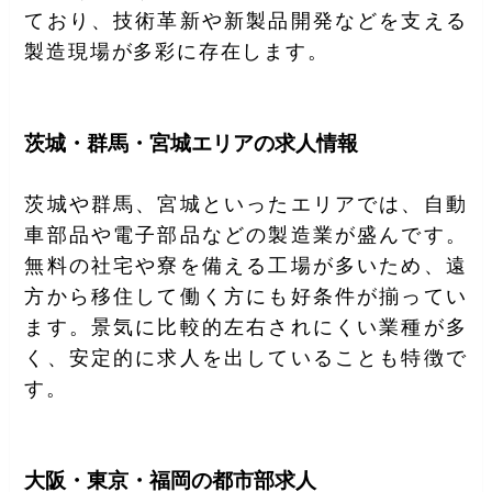
ており、技術革新や新製品開発などを支える
製造現場が多彩に存在します。
茨城・群馬・宮城エリアの求人情報
茨城や群馬、宮城といったエリアでは、自動
車部品や電子部品などの製造業が盛んです。
無料の社宅や寮を備える工場が多いため、遠
方から移住して働く方にも好条件が揃ってい
ます。景気に比較的左右されにくい業種が多
く、安定的に求人を出していることも特徴で
す。
大阪・東京・福岡の都市部求人