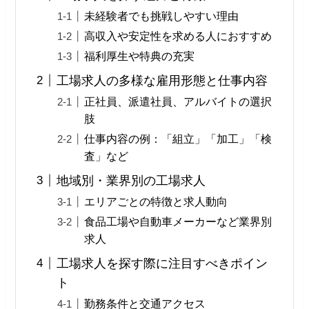
未経験者でも挑戦しやすい理由
高収入や安定性を求める人におすすめ
福利厚生や特典の充実
工場求人の多様な雇用形態と仕事内容
正社員、派遣社員、アルバイトの選択
肢
仕事内容の例：「組立」「加工」「検
査」など
地域別・業界別の工場求人
エリアごとの特徴と求人動向
食品工場や自動車メーカーなど業界別
求人
工場求人を探す際に注目すべきポイン
ト
勤務条件と交通アクセス