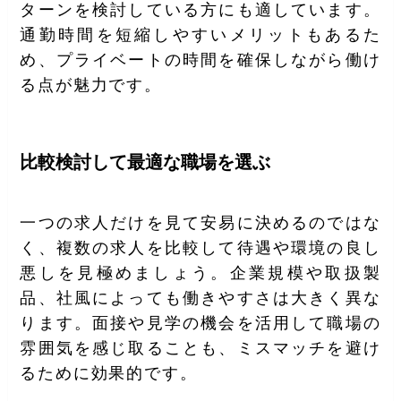
ターンを検討している方にも適しています。
通勤時間を短縮しやすいメリットもあるた
め、プライベートの時間を確保しながら働け
る点が魅力です。
比較検討して最適な職場を選ぶ
一つの求人だけを見て安易に決めるのではな
く、複数の求人を比較して待遇や環境の良し
悪しを見極めましょう。企業規模や取扱製
品、社風によっても働きやすさは大きく異な
ります。面接や見学の機会を活用して職場の
雰囲気を感じ取ることも、ミスマッチを避け
るために効果的です。