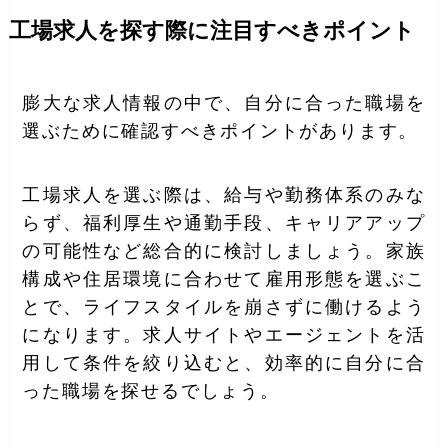
工場求人を探す際に注目すべきポイント
膨大な求人情報の中で、自分に合った職場を
選ぶために確認すべきポイントがあります。
工場求人を選ぶ際は、給与や勤務体系のみな
らず、福利厚生や通勤手段、キャリアアップ
の可能性など総合的に検討しましょう。家族
構成や住居環境に合わせて雇用形態を選ぶこ
とで、ライフスタイルを崩さずに働けるよう
になります。求人サイトやエージェントを活
用して条件を絞り込むと、効率的に自分に合
った職場を探せるでしょう。