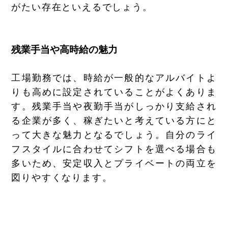
がたい存在といえるでしょう。
残業手当や高時給の魅力
工場勤務では、時給が一般的なアルバイトよ
りも高めに設定されていることがよくありま
す。残業手当や夜勤手当がしっかり支給され
る企業が多く、稼ぎたいと考えている方にと
って大きな魅力となるでしょう。自分のライ
フスタイルに合わせてシフトを選べる場合も
多いため、安定収入とプライベートの両立を
図りやすくなります。