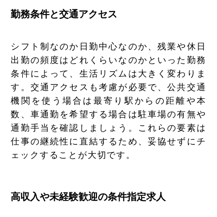
勤務条件と交通アクセス
シフト制なのか日勤中心なのか、残業や休日
出勤の頻度はどれくらいなのかといった勤務
条件によって、生活リズムは大きく変わりま
す。交通アクセスも考慮が必要で、公共交通
機関を使う場合は最寄り駅からの距離や本
数、車通勤を希望する場合は駐車場の有無や
通勤手当を確認しましょう。これらの要素は
仕事の継続性に直結するため、妥協せずにチ
ェックすることが大切です。
高収入や未経験歓迎の条件指定求人