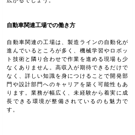
広がるでしょう。
自動車関連工場での働き方
自動車関連の工場は、製造ラインの自動化が
進んでいるところが多く、機械学習やロボッ
ト技術と隣り合わせで作業を進める現場も少
なくありません。高収入が期待できるだけで
なく、詳しい知識を身につけることで開発部
門や設計部門へのキャリアを築く可能性もあ
ります。業務が幅広く、未経験から着実に成
長できる環境が整備されているのも魅力で
す。