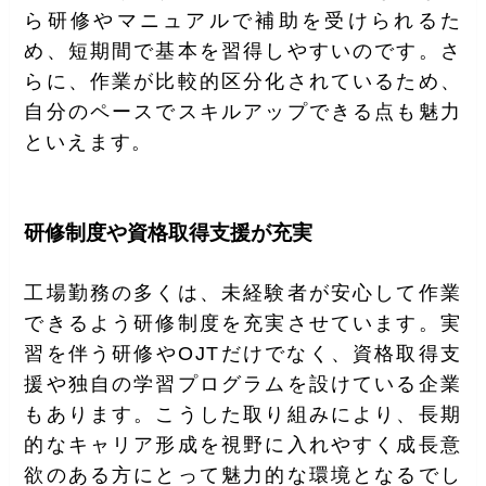
ら研修やマニュアルで補助を受けられるた
め、短期間で基本を習得しやすいのです。さ
らに、作業が比較的区分化されているため、
自分のペースでスキルアップできる点も魅力
といえます。
研修制度や資格取得支援が充実
工場勤務の多くは、未経験者が安心して作業
できるよう研修制度を充実させています。実
習を伴う研修やOJTだけでなく、資格取得支
援や独自の学習プログラムを設けている企業
もあります。こうした取り組みにより、長期
的なキャリア形成を視野に入れやすく成長意
欲のある方にとって魅力的な環境となるでし