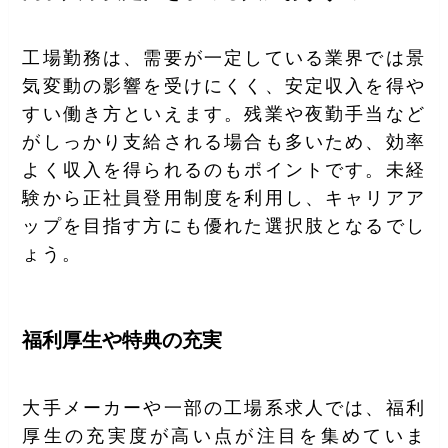
工場勤務は、需要が一定している業界では景
気変動の影響を受けにくく、安定収入を得や
すい働き方といえます。残業や夜勤手当など
がしっかり支給される場合も多いため、効率
よく収入を得られるのもポイントです。未経
験から正社員登用制度を利用し、キャリアア
ップを目指す方にも優れた選択肢となるでし
ょう。
福利厚生や特典の充実
大手メーカーや一部の工場系求人では、福利
厚生の充実度が高い点が注目を集めていま