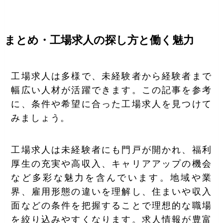
まとめ・工場求人の探し方と働く魅力
工場求人は多様で、未経験者から経験者まで
幅広い人材が活躍できます。この記事を参考
に、条件や希望に合った工場求人を見つけて
みましょう。
工場求人は未経験者にも門戸が開かれ、福利
厚生の充実や高収入、キャリアアップの機会
など多彩な魅力を含んでいます。地域や業
界、雇用形態の違いを理解し、住まいや収入
面などの条件を把握することで理想的な職場
を絞り込みやすくなります。求人情報が豊富