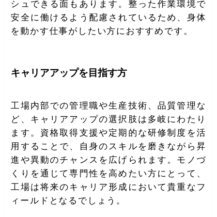
シュできる面もあります。整った作業環境で
安全に働けるよう配慮されているため、身体
を動かす仕事がしたい方におすすめです。
キャリアアップを目指す方
工場内部での管理職や生産技術、品質管理な
ど、キャリアアップの選択肢は多岐にわたり
ます。資格取得支援や定期的な研修制度を活
用することで、自身のスキルを磨きながら昇
進や異動のチャンスを広げられます。モノづ
くりを通じて専門性を高めたい方にとって、
工場は将来のキャリア形成において貴重なフ
ィールドとなるでしょう。