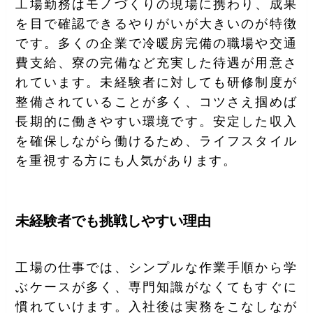
工場勤務はモノづくりの現場に携わり、成果
を目で確認できるやりがいが大きいのが特徴
です。多くの企業で冷暖房完備の職場や交通
費支給、寮の完備など充実した待遇が用意さ
れています。未経験者に対しても研修制度が
整備されていることが多く、コツさえ掴めば
長期的に働きやすい環境です。安定した収入
を確保しながら働けるため、ライフスタイル
を重視する方にも人気があります。
未経験者でも挑戦しやすい理由
工場の仕事では、シンプルな作業手順から学
ぶケースが多く、専門知識がなくてもすぐに
慣れていけます。入社後は実務をこなしなが