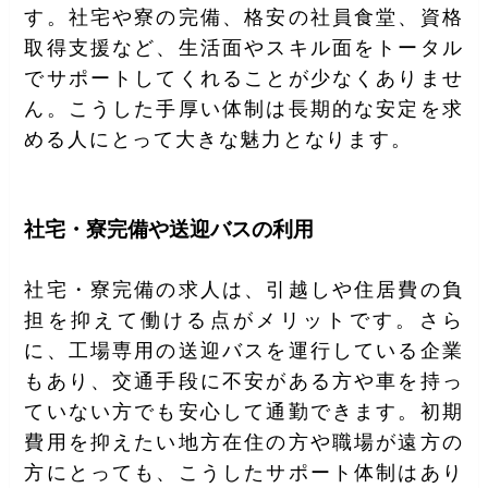
す。社宅や寮の完備、格安の社員食堂、資格
取得支援など、生活面やスキル面をトータル
でサポートしてくれることが少なくありませ
ん。こうした手厚い体制は長期的な安定を求
める人にとって大きな魅力となります。
社宅・寮完備や送迎バスの利用
社宅・寮完備の求人は、引越しや住居費の負
担を抑えて働ける点がメリットです。さら
に、工場専用の送迎バスを運行している企業
もあり、交通手段に不安がある方や車を持っ
ていない方でも安心して通勤できます。初期
費用を抑えたい地方在住の方や職場が遠方の
方にとっても、こうしたサポート体制はあり