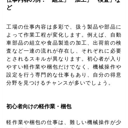
ど
工場の仕事内容は多彩で、扱う製品や部品に
よって作業工程が変化します。例えば、自動
車部品の組立や食品製造の加工、出荷前の検
査など一連の流れが存在し、それぞれに必要
とされるスキルが異なります。初心者が入り
やすい軽作業や梱包だけでなく、機械操作や
設定を行う専門的な仕事もあり、自分の得意
分野を見つけるチャンスが多いでしょう。
初心者向けの軽作業・梱包
軽作業や梱包の仕事は、難しい機械操作が少