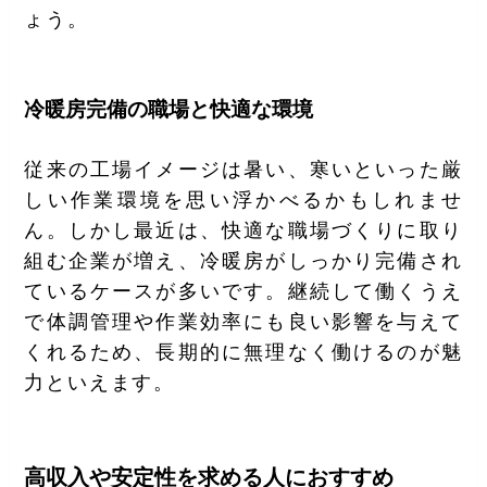
ょう。
冷暖房完備の職場と快適な環境
従来の工場イメージは暑い、寒いといった厳
しい作業環境を思い浮かべるかもしれませ
ん。しかし最近は、快適な職場づくりに取り
組む企業が増え、冷暖房がしっかり完備され
ているケースが多いです。継続して働くうえ
で体調管理や作業効率にも良い影響を与えて
くれるため、長期的に無理なく働けるのが魅
力といえます。
高収入や安定性を求める人におすすめ