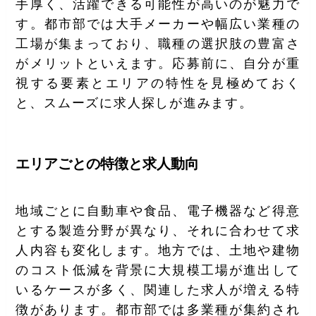
手厚く、活躍できる可能性が高いのが魅力で
す。都市部では大手メーカーや幅広い業種の
工場が集まっており、職種の選択肢の豊富さ
がメリットといえます。応募前に、自分が重
視する要素とエリアの特性を見極めておく
と、スムーズに求人探しが進みます。
エリアごとの特徴と求人動向
地域ごとに自動車や食品、電子機器など得意
とする製造分野が異なり、それに合わせて求
人内容も変化します。地方では、土地や建物
のコスト低減を背景に大規模工場が進出して
いるケースが多く、関連した求人が増える特
徴があります。都市部では多業種が集約され