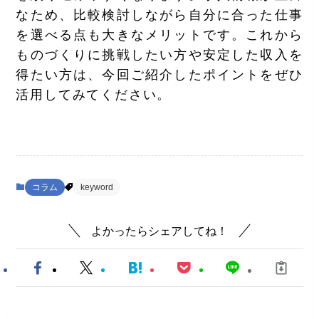
なため、比較検討しながら自分に合った仕事
を選べる点も大きなメリットです。これから
ものづくりに挑戦したい方や安定した収入を
得たい方は、今回ご紹介したポイントをぜひ
活用してみてください。
コラム
keyword
よかったらシェアしてね！