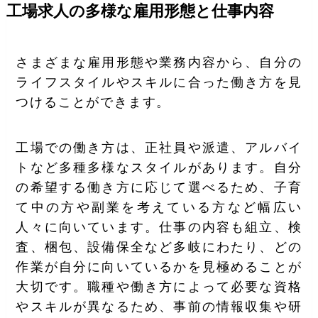
工場求人の多様な雇用形態と仕事内容
さまざまな雇用形態や業務内容から、自分の
ライフスタイルやスキルに合った働き方を見
つけることができます。
工場での働き方は、正社員や派遣、アルバイ
トなど多種多様なスタイルがあります。自分
の希望する働き方に応じて選べるため、子育
て中の方や副業を考えている方など幅広い
人々に向いています。仕事の内容も組立、検
査、梱包、設備保全など多岐にわたり、どの
作業が自分に向いているかを見極めることが
大切です。職種や働き方によって必要な資格
やスキルが異なるため、事前の情報収集や研