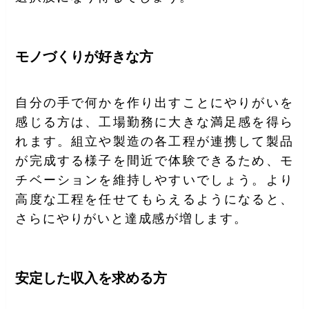
モノづくりが好きな方
自分の手で何かを作り出すことにやりがいを
感じる方は、工場勤務に大きな満足感を得ら
れます。組立や製造の各工程が連携して製品
が完成する様子を間近で体験できるため、モ
チベーションを維持しやすいでしょう。より
高度な工程を任せてもらえるようになると、
さらにやりがいと達成感が増します。
安定した収入を求める方