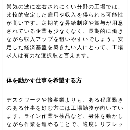
景気の波に左右されにくい分野の工場では、
比較的安定した雇用や収入を得られる可能性
が高いです。定期的な昇給制度や賞与が用意
されている企業も少なくなく、長期的に働き
ながら収入アップを狙いやすいでしょう。安
定した経済基盤を築きたい人にとって、工場
求人は有力な選択肢と言えます。
体を動かす仕事を希望する方
デスクワークや接客業よりも、ある程度動き
のある仕事を好む方には工場勤務が向いてい
ます。ライン作業や検品など、身体を動かし
ながら作業を進めることで、適度にリフレッ