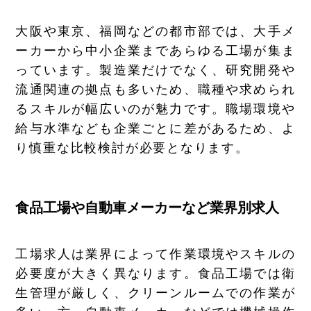
大阪や東京、福岡などの都市部では、大手メ
ーカーから中小企業まであらゆる工場が集ま
っています。製造業だけでなく、研究開発や
流通関連の拠点も多いため、職種や求められ
るスキルが幅広いのが魅力です。職場環境や
給与水準なども企業ごとに差があるため、よ
り慎重な比較検討が必要となります。
食品工場や自動車メーカーなど業界別求人
工場求人は業界によって作業環境やスキルの
必要度が大きく異なります。食品工場では衛
生管理が厳しく、クリーンルームでの作業が