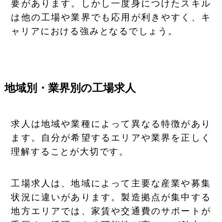
要があります。しかし一度身につけたスキル
は他の工場や業界でも応用が利きやすく、キ
ャリアにおける強みとなるでしょう。
地域別・業界別の工場求人
求人は地域や業種によって異なる特徴があり
ます。自分が希望するエリアや業界を正しく
理解することが大切です。
工場求人は、地域によって主要な産業や募集
状況に違いがあります。製造拠点が集中する
地方エリアでは、家賃や交通費のサポートが