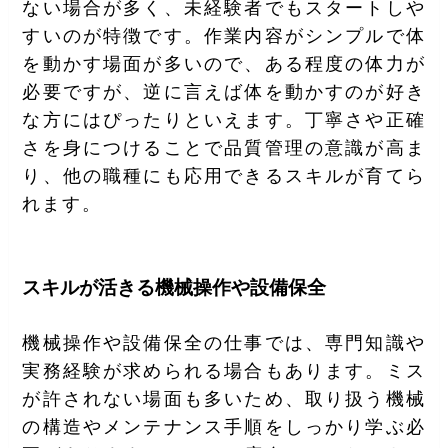
ない場合が多く、未経験者でもスタートしや
すいのが特徴です。作業内容がシンプルで体
を動かす場面が多いので、ある程度の体力が
必要ですが、逆に言えば体を動かすのが好き
な方にはぴったりといえます。丁寧さや正確
さを身につけることで品質管理の意識が高ま
り、他の職種にも応用できるスキルが育てら
れます。
スキルが活きる機械操作や設備保全
機械操作や設備保全の仕事では、専門知識や
実務経験が求められる場合もあります。ミス
が許されない場面も多いため、取り扱う機械
の構造やメンテナンス手順をしっかり学ぶ必