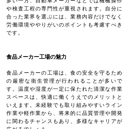
多い一方、自動車メーカーなどでは機械操作
や検査工程の専門性が重視されます。自分に
合った業界を選ぶには、業務内容だけでなく
労働環境ややりがいのポイントも考慮すべき
です。
食品メーカー工場の魅力
食品メーカーの工場は、食の安全を守るため
の厳密な衛生管理が行われることが多いで
す。温度や湿度が一定に保たれた清潔な作業
スペースは、快適に働くうえでのメリットと
いえます。未経験でも取り組みやすいライン
作業や軽作業から、将来的に品質管理や開発
に関わるチャンスもあり、多様なキャリアが