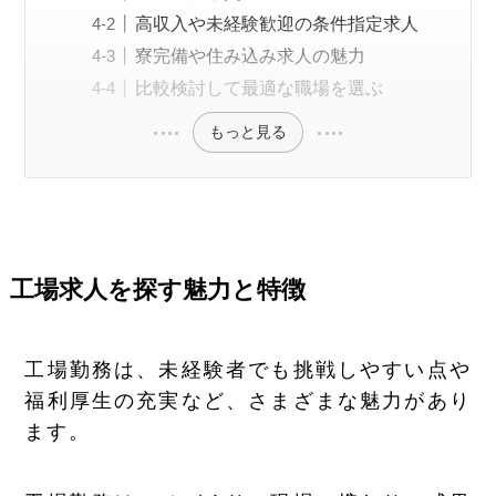
高収入や未経験歓迎の条件指定求人
寮完備や住み込み求人の魅力
比較検討して最適な職場を選ぶ
もっと見る
工場求人を探す魅力と特徴
工場勤務は、未経験者でも挑戦しやすい点や
福利厚生の充実など、さまざまな魅力があり
ます。