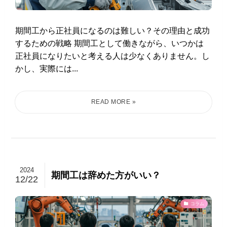
期間工から正社員になるのは難しい？その理由と成功
するための戦略 期間工として働きながら、いつかは
正社員になりたいと考える人は少なくありません。し
かし、実際には...
2024
期間工は辞めた方がいい？
12/22
コラム