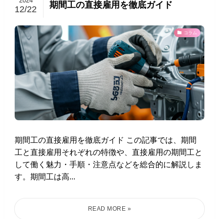
2024
期間工の直接雇用を徹底ガイド
12/22
コラム
期間工の直接雇用を徹底ガイド この記事では、期間
工と直接雇用それぞれの特徴や、直接雇用の期間工と
して働く魅力・手順・注意点などを総合的に解説しま
す。期間工は高...