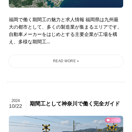
福岡で働く期間工の魅力と求人情報 福岡県は九州最
大の都市として、多くの製造業が集まるエリアです。
自動車メーカーをはじめとする主要企業が工場を構
え、多様な期間工...
2024
期間工として神奈川で働く完全ガイド
10/22
コラム