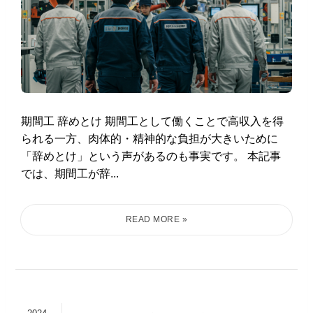
期間工 辞めとけ 期間工として働くことで高収入を得
られる一方、肉体的・精神的な負担が大きいために
「辞めとけ」という声があるのも事実です。 本記事
では、期間工が辞...