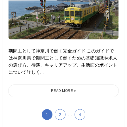
期間工として神奈川で働く完全ガイド このガイドで
は神奈川県で期間工として働くための基礎知識や求人
の選び方、待遇、キャリアアップ、生活面のポイント
について詳しく...
1
2
...
4