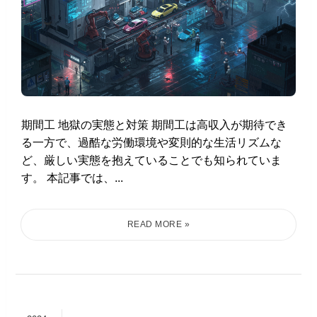
期間工 地獄の実態と対策 期間工は高収入が期待でき
る一方で、過酷な労働環境や変則的な生活リズムな
ど、厳しい実態を抱えていることでも知られていま
す。 本記事では、...