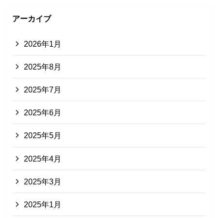
アーカイブ
2026年1月
2025年8月
2025年7月
2025年6月
2025年5月
2025年4月
2025年3月
2025年1月