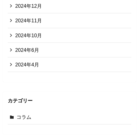
2024年12月
2024年11月
2024年10月
2024年6月
2024年4月
カテゴリー
コラム