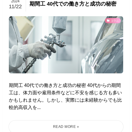
2024
期間工 40代での働き方と成功の秘密
11/22
コラム
期間工 40代での働き方と成功の秘密 40代からの期間
工は、体力面や雇用条件などに不安を感じる方も多い
かもしれません。しかし、実際には未経験からでも比
較的高収入を...