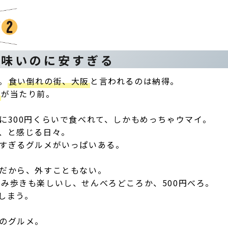
美味いのに安すぎる
。
食い倒れの街、大阪
と言われるのは納得。
！
が当たり前。
に300円くらいで食べれて、しかもめっちゃウマイ。
、と感じる日々。
すぎるグルメがいっぱいある。
だから、外すこともない。
み歩きも楽しいし、せんべろどころか、500円べろ。
しまう。
のグルメ。