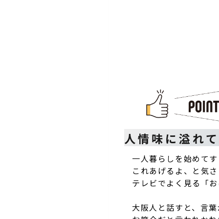
人情味に溢れ
一人暮らしを始めてす
これあげるよ、と気さ
テレビでよく見る「お
大阪人と話すと、言葉