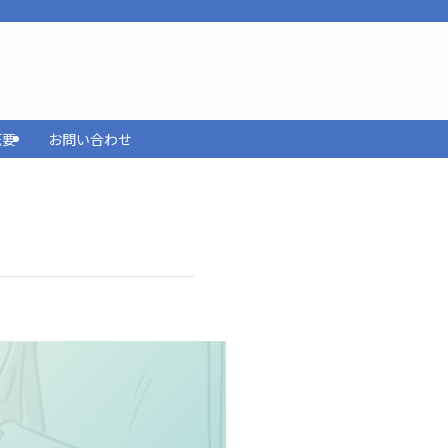
概要
お問い合わせ