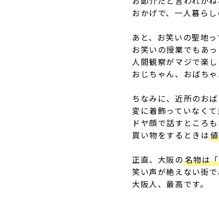
お節介だと言われかね
おかげで、一人暮らし
あと、お笑いの聖地っ
お笑いの授業でもあっ
人間観察がマジで楽し
おじちゃん、おばちゃ
ちなみに、近所のおば
変に着飾っていなくて
ドヤ顔で話すところも
買い物をするときは
正直、大阪の
名物は
笑い声が絶えない街で
大阪人、最高です。