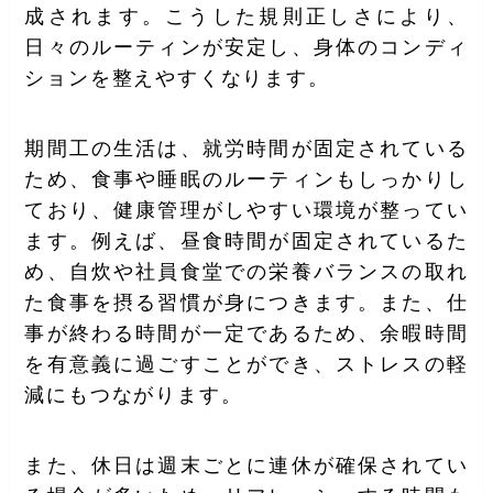
成されます。こうした規則正しさにより、
日々のルーティンが安定し、身体のコンディ
ションを整えやすくなります。
期間工の生活は、就労時間が固定されている
ため、食事や睡眠のルーティンもしっかりし
ており、健康管理がしやすい環境が整ってい
ます。例えば、昼食時間が固定されているた
め、自炊や社員食堂での栄養バランスの取れ
た食事を摂る習慣が身につきます。また、仕
事が終わる時間が一定であるため、余暇時間
を有意義に過ごすことができ、ストレスの軽
減にもつながります。
また、休日は週末ごとに連休が確保されてい