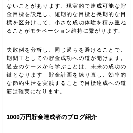
ないことがあります。現実的で達成可能な貯
金目標を設定し、短期的な目標と長期的な目
標を区分けして、小さな成功体験を積み重ね
ることがモチベーション維持に繋がります。
失敗例を分析し、同じ過ちを避けることで、
期間工としての貯金成功への道が開けます。
過去のケースから学ぶことは、未来の成功の
鍵となります。貯金計画を練り直し、効率的
な節約生活を実践することで目標達成への道
筋は確実になります。
1000万円貯金達成者のブログ紹介