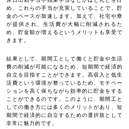
休日出勤手当や残業手当などがほとんどを占
め、これらの手当が充実していることで、貯
金のペースが加速します。加えて、社宅や寮
が提供され、生活費が大幅に削減されるた
め、貯金額が増えるというメリットも享受で
きます。
結果として、期間工として働くと貯金や生活
費の削減が可能になるため、短期間で経済的
自立を目指すことができます。高収入と低生
活費という環境が整っているため、モチベー
ションを高く保ちながら効率的に貯金をする
ことができるのです。このように、期間工と
しての働き方には多くのメリットがあり、短
期間で経済的に自立するための選択肢として
非常に魅力的です。