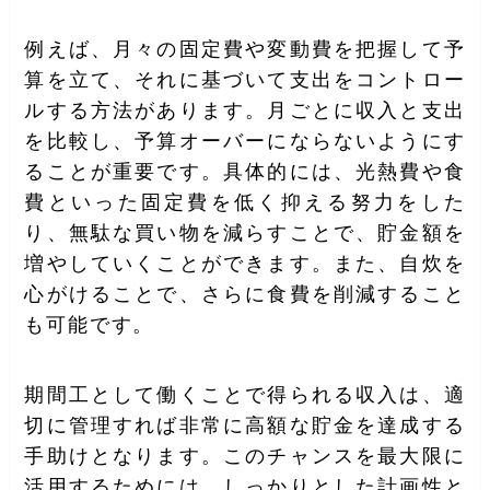
例えば、月々の固定費や変動費を把握して予
算を立て、それに基づいて支出をコントロー
ルする方法があります。月ごとに収入と支出
を比較し、予算オーバーにならないようにす
ることが重要です。具体的には、光熱費や食
費といった固定費を低く抑える努力をした
り、無駄な買い物を減らすことで、貯金額を
増やしていくことができます。また、自炊を
心がけることで、さらに食費を削減すること
も可能です。
期間工として働くことで得られる収入は、適
切に管理すれば非常に高額な貯金を達成する
手助けとなります。このチャンスを最大限に
活用するためには、しっかりとした計画性と