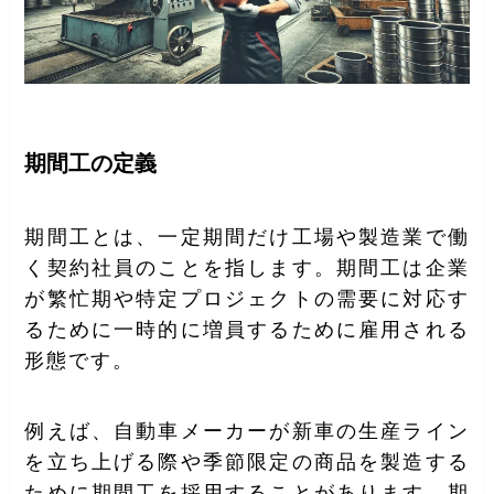
期間工の定義
期間工とは、一定期間だけ工場や製造業で働
く契約社員のことを指します。期間工は企業
が繁忙期や特定プロジェクトの需要に対応す
るために一時的に増員するために雇用される
形態です。
例えば、自動車メーカーが新車の生産ライン
を立ち上げる際や季節限定の商品を製造する
ために期間工を採用することがあります。期