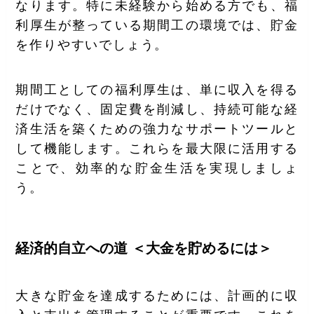
なります。特に未経験から始める方でも、福
利厚生が整っている期間工の環境では、貯金
を作りやすいでしょう。
期間工としての福利厚生は、単に収入を得る
だけでなく、固定費を削減し、持続可能な経
済生活を築くための強力なサポートツールと
して機能します。これらを最大限に活用する
ことで、効率的な貯金生活を実現しましょ
う。
経済的自立への道 ＜大金を貯めるには＞
大きな貯金を達成するためには、計画的に収