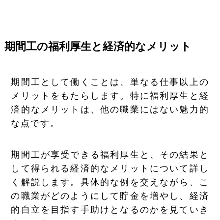
期間工の福利厚生と経済的なメリット
期間工として働くことは、単なる仕事以上の
メリットをもたらします。特に福利厚生と経
済的なメリットは、他の職業にはない魅力的
な点です。
期間工が享受できる福利厚生と、その結果と
して得られる経済的なメリットについて詳し
く解説します。具体的な例を交えながら、こ
の職業がどのようにして貯金を増やし、経済
的自立を目指す手助けとなるのかを見ていき