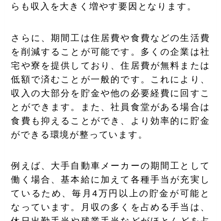
らも収入を大きく増やす要因となります。
さらに、期間工は住居費や食費などの生活費
を削減することが可能です。多くの企業は社
宅や寮を提供しており、住居費が無料または
低額で済むことが一般的です。これにより、
収入の大部分を貯金や他の必要経費に回すこ
とができます。また、社員食堂がある場合は
食費も抑えることができ、より効率的に貯金
ができる環境が整っています。
例えば、大手自動車メーカーの期間工として
働く場合、基本給に加えて各種手当が充実し
ているため、毎月4万円以上の貯金が可能と
なっています。月収の多くを占める手当は、