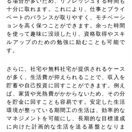
る場合が多いため、リフレッシュする時間も
十分に取れます。これにより、仕事とプライ
ベートのバランスが取りやすく、モチベーシ
ョンを高く保つことができます。余った時間
を使って趣味に没頭したり、資格取得やスキ
ルアップのための勉強に励むことも可能で
す。
さらに、社宅や無料社宅が提供されるケース
が多く、生活費が抑えられることで、収入を
貯蓄や自己投資に回すことができます。例え
ば、家賃や光熱費がかからないため、その分
を貯金に回すことも容易です。安定した生活
環境が整っている期間工の生活は、効率的な
マネジメントを可能にし、長期的な目標達成
に向けた計画的な生活を送る基盤となりま