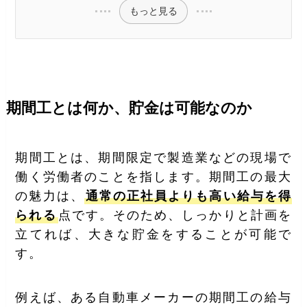
もっと見る
期間工とは何か、貯金は可能なのか
期間工とは、期間限定で製造業などの現場で
働く労働者のことを指します。期間工の最大
の魅力は、
通常の正社員よりも高い給与を得
られる
点です。そのため、しっかりと計画を
立てれば、大きな貯金をすることが可能で
す。
例えば、ある自動車メーカーの期間工の給与