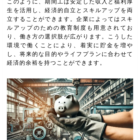
このように、期間工は安定した収入と福利厚
生を活用し、経済的自立とスキルアップを両
立することができます。企業によってはスキ
ルアップのための教育制度も用意されてお
り、働き方の選択肢が広がります。こうした
環境で働くことにより、着実に貯金を増や
し、将来的な目的やライフプランに合わせて
経済的余裕を持つことができます。