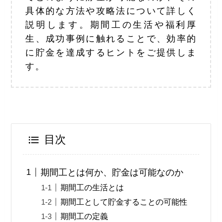
具体的な方法や攻略法について詳しく
説明します。期間工の生活や福利厚
生、成功事例に触れることで、効率的
に貯金を達成するヒントをご提供しま
す。
目次
期間工とは何か、貯金は可能なのか
期間工の生活とは
期間工として貯金することの可能性
期間工の定義