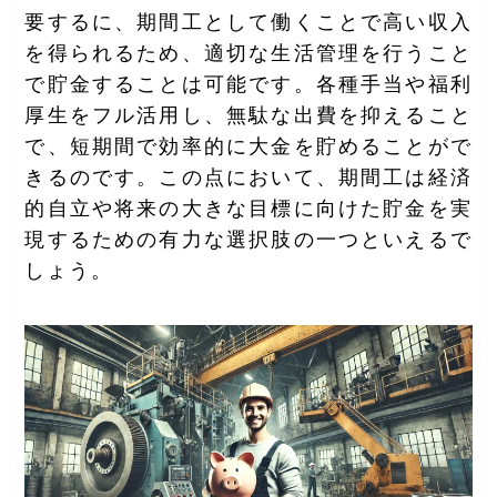
要するに、期間工として働くことで高い収入
を得られるため、適切な生活管理を行うこと
で貯金することは可能です。各種手当や福利
厚生をフル活用し、無駄な出費を抑えること
で、短期間で効率的に大金を貯めることがで
きるのです。この点において、期間工は経済
的自立や将来の大きな目標に向けた貯金を実
現するための有力な選択肢の一つといえるで
しょう。