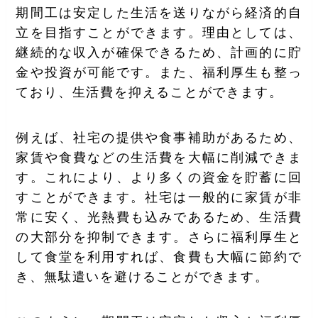
期間工は安定した生活を送りながら経済的自
立を目指すことができます。理由としては、
継続的な収入が確保できるため、計画的に貯
金や投資が可能です。また、福利厚生も整っ
ており、生活費を抑えることができます。
例えば、社宅の提供や食事補助があるため、
家賃や食費などの生活費を大幅に削減できま
す。これにより、より多くの資金を貯蓄に回
すことができます。社宅は一般的に家賃が非
常に安く、光熱費も込みであるため、生活費
の大部分を抑制できます。さらに福利厚生と
して食堂を利用すれば、食費も大幅に節約で
き、無駄遣いを避けることができます。