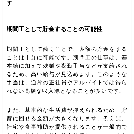
す。
期間工として貯金することの可能性
期間工として働くことで、多額の貯金をする
ことは十分に可能です。期間工の仕事は、基
本給に加えて残業や夜勤手当などが支給され
るため、高い給与が見込めます。このような
手当は、通常の正社員やアルバイトでは得ら
れない高額な収入源となることが多いです。
また、基本的な生活費が抑えられるため、貯
蓄に回せる金額が大きくなります。例えば、
社宅や食事補助が提供されることが一般的で