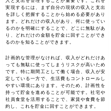
入と支出を管理することが重要です。これを
実現するには、まず自分の現状の収入と支出
を詳しく把握することから始める必要があり
ます。どれだけの収入があり、何に使ってい
るのかを明確にすることで、どこに無駄があ
り、どれだけの金額を貯金に回すことができ
るのかを知ることができます。
計画的な管理がなければ、収入がどれだけあ
っても無駄に使ってしまうリスクが高いため
です。特に期間工として働く場合、収入が安
定している一方で、生活費もコントロールし
やすい環境にあります。そのため、計画性を
持って貯金を進めることが可能です。社宅や
社員食堂を活用することで、家賃や食費を節
約し、これを貯金に回すことができます。