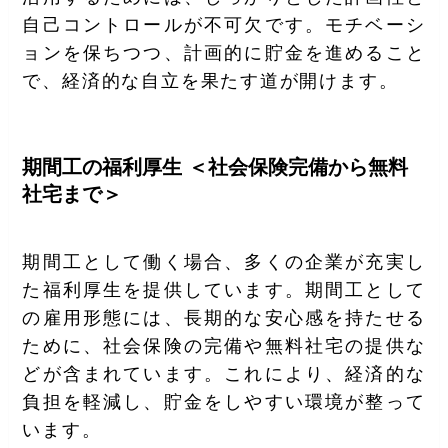
自己コントロールが不可欠です。モチベーシ
ョンを保ちつつ、計画的に貯金を進めること
で、経済的な自立を果たす道が開けます。
期間工の福利厚生 ＜社会保険完備から無料
社宅まで＞
期間工として働く場合、多くの企業が充実し
た福利厚生を提供しています。期間工として
の雇用形態には、長期的な安心感を持たせる
ために、社会保険の完備や無料社宅の提供な
どが含まれています。これにより、経済的な
負担を軽減し、貯金をしやすい環境が整って
います。