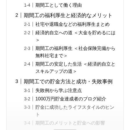
期間工として働く理由
期間工の福利厚生と経済的なメリット
社宅や退職金などの福利厚生まとめ
経済的自立への道 ＜大金を貯めるには
＞
期間工の福利厚生 ＜社会保険完備から
無料社宅まで＞
期間工の安定した生活 ＜経済的自立と
スキルアップの道＞
期間工での貯金方法と成功・失敗事例
失敗例から学ぶ注意点
1000万円貯金達成者のブログ紹介
貯金に成功したライフスタイルのヒン
ト
期間工のメリットと貯金への影響