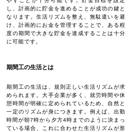
やすことが十分可能です。貯金目標を設定
し、計画的に貯金を進めることが成功の鍵と
なります。生活リズムを整え、無駄遣いを避
け、計画的にお金を管理することで、ある程
度の期間で大きな貯金を達成することは十分
に可能です。
期間工の生活とは
期間工の生活は、規則正しい生活リズムが求
められます。大手企業が多く、就労時間や休
憩時間が明確に定められているため、自然と
一定のリズムが身につきます。例えば、出勤
時間が朝7時から夕方4時までのように決まっ
ている場合、これに合わせた生活リズムが形