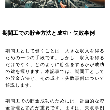
期間工での貯金方法と成功・失敗事例
期間工として働くことは、大きな収入を得る
ための一つの手段です。しかし、収入を得る
だけでなく、どのように貯金をするかが成功
の鍵を握ります。本記事では、期間工として
の貯金方法と、その成功・失敗事例について
解説します。
期間工での貯金成功のためには、計画的な資
金管理と節約が重要です。まずは、失敗事例