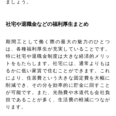
ましょう。
社宅や退職金などの福利厚生まとめ
期間工として働く際の最大の魅力のひとつ
は、各種福利厚生が充実していることです。
特に社宅や退職金制度は大きな経済的メリッ
トをもたらします。社宅には、通常よりもは
るかに低い家賃で住むことができます。これ
により、住居費という大きな固定費を大幅に
削減でき、その分を効率的に貯金に回すこと
が可能です。また、光熱費や水道代も会社負
担であることが多く、生活費の軽減につなが
ります。