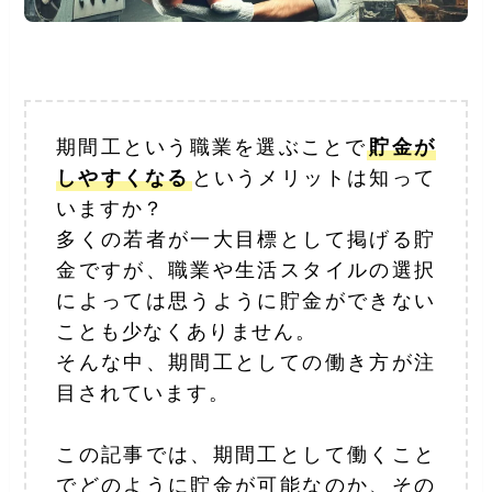
期間工という職業を選ぶことで
貯金が
しやすくなる
というメリットは知って
いますか？
多くの若者が一大目標として掲げる貯
金ですが、職業や生活スタイルの選択
によっては思うように貯金ができない
ことも少なくありません。
そんな中、期間工としての働き方が注
目されています。
この記事では、期間工として働くこと
でどのように貯金が可能なのか、その