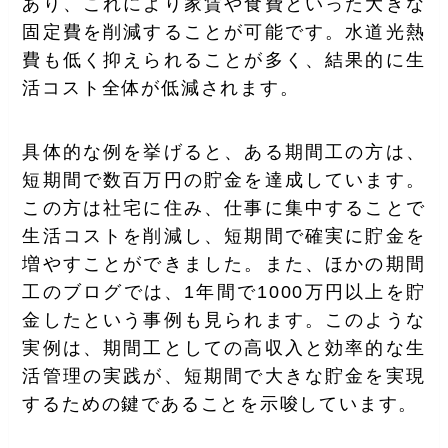
あり、これにより家賃や食費といった大きな
固定費を削減することが可能です。水道光熱
費も低く抑えられることが多く、結果的に生
活コスト全体が低減されます。
具体的な例を挙げると、ある期間工の方は、
短期間で数百万円の貯金を達成しています。
この方は社宅に住み、仕事に集中することで
生活コストを削減し、短期間で確実に貯金を
増やすことができました。また、ほかの期間
工のブログでは、1年間で1000万円以上を貯
金したという事例も見られます。このような
実例は、期間工としての高収入と効率的な生
活管理の実践が、短期間で大きな貯金を実現
するための鍵であることを示唆しています。