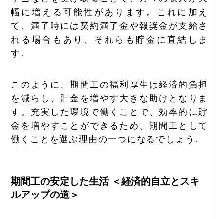
幅に増える可能性があります。これに加え
て、満了時には契約満了金や報奨金が支給さ
れる場合もあり、それらも貯金に直結しま
す。
このように、期間工の福利厚生は経済的負担
を減らし、貯金を増やす大きな助けとなりま
す。充実した環境で働くことで、効率的に貯
金を増やすことができるため、期間工として
働くことを選ぶ理由の一つになるでしょう。
期間工の安定した生活 ＜経済的自立とスキ
ルアップの道＞