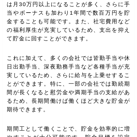
は月30万円以上になることが多く、さらに手
当やボーナスも加わり1年間で数百万円を貯
金することも可能です。また、社宅費用など
の福利厚生が充実しているため、支出を抑え
て貯金に回すことができます。
これに加えて、多くの会社では皆勤手当や休
日出勤手当、深夜勤務手当など各種手当が充
実しているため、さらに給与を上乗せするこ
とができます。特に、一部の会社では勤続期
間が長くなると慰労金や満期手当の支給があ
るため、長期間働けば働くほど大きな貯金が
期待できます。
期間工として働くことで、貯金を効率的に増