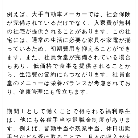
例えば、大手自動車メーカーでは、社会保険
が完備されているだけでなく、入寮費が無料
の社宅が提供されることがあります。この社
宅には、通常の生活に必要な家具や家電が揃
っているため、初期費用を抑えることができ
ます。また、社員食堂が完備されている場合
もあり、低価格で食事を提供されることか
ら、生活費の節約にもつながります。社員食
堂のメニューは栄養バランスが考慮されてお
り、健康管理にも役立ちます。
期間工として働くことで得られる福利厚生
は、他にも各種手当や退職金制度がありま
す。例えば、皆勤手当や残業手当、休日出勤
手当などを受け取ることで、月々の収入が大