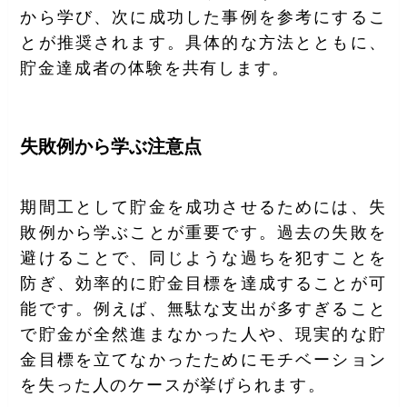
から学び、次に成功した事例を参考にするこ
とが推奨されます。具体的な方法とともに、
貯金達成者の体験を共有します。
失敗例から学ぶ注意点
期間工として貯金を成功させるためには、失
敗例から学ぶことが重要です。過去の失敗を
避けることで、同じような過ちを犯すことを
防ぎ、効率的に貯金目標を達成することが可
能です。例えば、無駄な支出が多すぎること
で貯金が全然進まなかった人や、現実的な貯
金目標を立てなかったためにモチベーション
を失った人のケースが挙げられます。