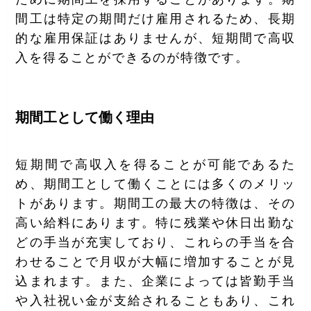
間工は特定の期間だけ雇用されるため、長期
的な雇用保証はありませんが、短期間で高収
入を得ることができるのが特徴です。
期間工として働く理由
短期間で高収入を得ることが可能であるた
め、期間工として働くことには多くのメリッ
トがあります。期間工の最大の特徴は、その
高い給料にあります。特に残業や休日出勤な
どの手当が充実しており、これらの手当を合
わせることで月収が大幅に増加することが見
込まれます。また、企業によっては皆勤手当
や入社祝い金が支給されることもあり、これ