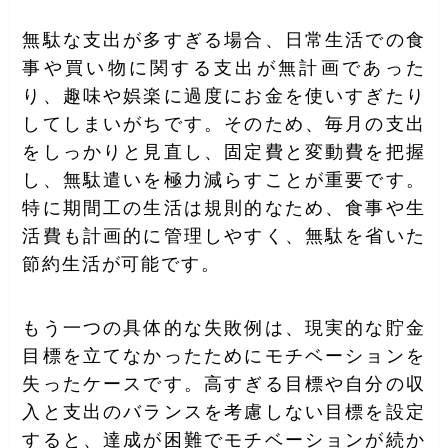
無駄な支出が多すぎる場合、日常生活での食
事や買い物に関する支出が無計画であった
り、趣味や娯楽に過度にお金を使いすぎたり
してしまいがちです。そのため、毎月の支出
をしっかりと見直し、固定費と変動費を把握
し、無駄遣いを極力減らすことが重要です。
特に期間工の生活は規則的なため、食事や生
活費も計画的に管理しやすく、無駄を省いた
節約生活が可能です。
もう一つの具体的な失敗例は、現実的な貯金
目標を立てなかったためにモチベーションを
失ったケースです。高すぎる目標や自分の収
入と支出のバランスを考慮しない目標を設定
すると、達成が困難でモチベーションが続か