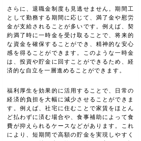
さらに、退職金制度も見逃せません。期間工
として勤務する期間に応じて、満了金や慰労
金が支給されることが多いです。例えば、契
約満了時に一時金を受け取ることで、将来的
な資金を確保することができ、精神的な安心
感を得ることができます。このような一時金
は、投資や貯金に回すことができるため、経
済的な自立を一層進めることができます。
福利厚生を効果的に活用することで、日常の
経済的負担を大幅に減少させることができま
す。例えば、社宅に住むことで家賃をほとん
ど払わずに済む場合や、食事補助によって食
費が抑えられるケースなどがあります。これ
により、短期間で高額の貯金を実現しやすく