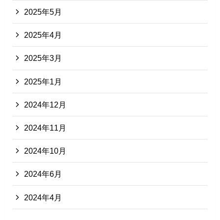
2025年5月
2025年4月
2025年3月
2025年1月
2024年12月
2024年11月
2024年10月
2024年6月
2024年4月