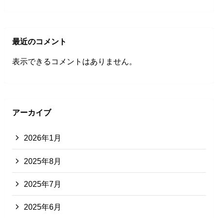
最近のコメント
表示できるコメントはありません。
アーカイブ
2026年1月
2025年8月
2025年7月
2025年6月